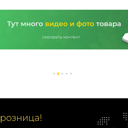
 розница!