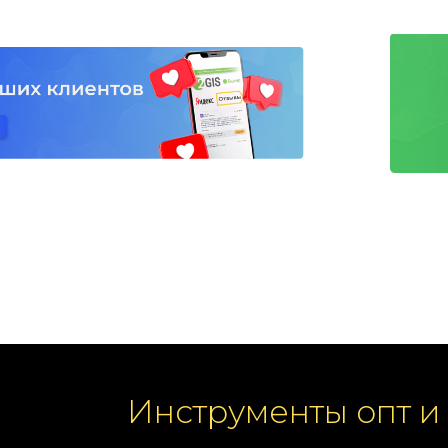
Инструменты опт и