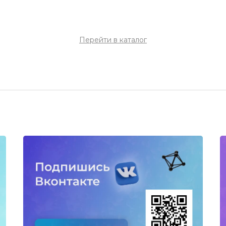
Перейти в каталог