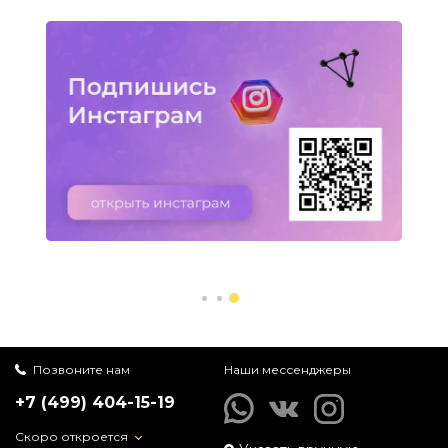
Позвоните нам
Наши мессенджеры
+7 (499) 404-15-19
Скоро откроется