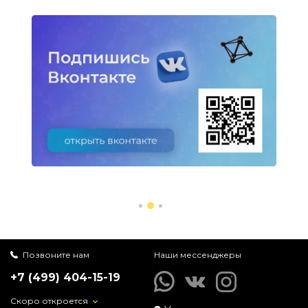
Позвоните нам
Наши мессенджеры
+7 (499) 404-15-19
Скоро откроется