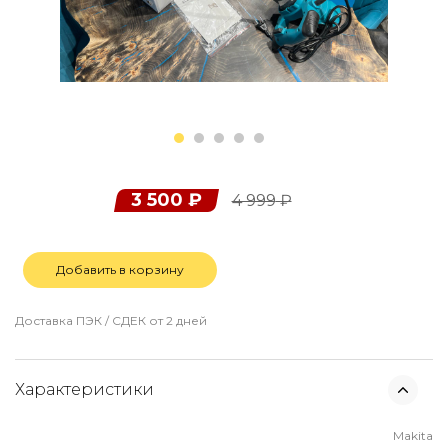
3 500
₽
4 999
₽
Добавить в корзину
Доставка ПЭК / СДЕК от 2 дней
Характеристики
Makita