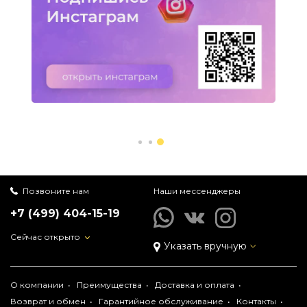
Позвоните нам
Наши мессенджеры
+7 (499) 404-15-19
Сейчас открыто
Указать вручную
О компании
Преимущества
Доставка и оплата
Возврат и обмен
Гарантийное обслуживание
Контакты