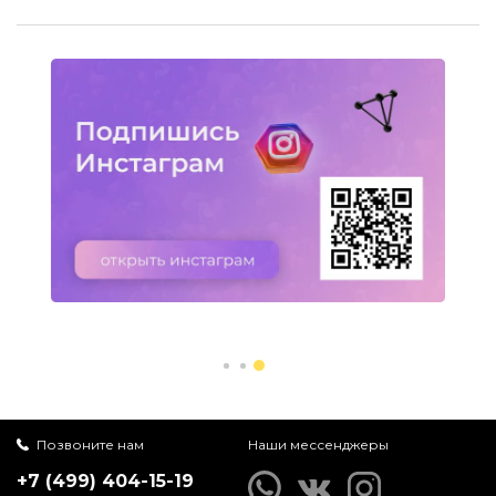
Позвоните нам
Наши мессенджеры
+7 (499) 404-15-19