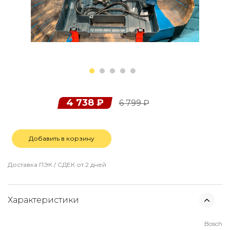
4 738
₽
6 799
₽
Добавить в корзину
Доставка ПЭК / СДЕК от 2 дней
Характеристики
Bosch