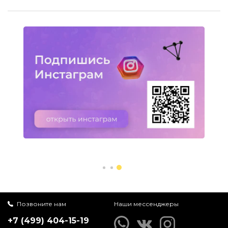
Позвоните нам
Наши мессенджеры
+7 (499) 404-15-19