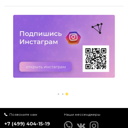
Позвоните нам
Наши мессенджеры
+7 (499) 404-15-19