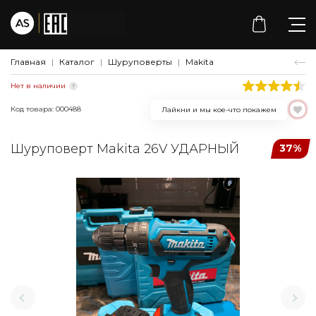
Главная
Каталог
Шуруповерты
Makita
Нет в наличии
Код товара: 000488
Лайкни и мы кое-что покажем
Шуруповерт Makita 26V УДАРНЫЙ
37%